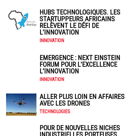
HUBS TECHNOLOGIQUES. LES
STARTUPPEURS AFRICAINS
RELÈVENT LE DÉFI DE
L’INNOVATION
INNOVATION
EMERGENCE : NEXT EINSTEIN
FORUM POUR L’EXCELLENCE
L’INNOVATION
INNOVATION
ALLER PLUS LOIN EN AFFAIRES
AVEC LES DRONES
TECHNOLOGIES
POUR DE NOUVELLES NICHES
INDUSTRIELLES PORTEUSES