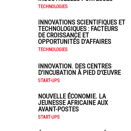
TECHNOLOGIES
INNOVATIONS SCIENTIFIQUES ET
TECHNOLOGIQUES : FACTEURS
DE CROISSANCE ET
OPPORTUNITÉS D’AFFAIRES
TECHNOLOGIES
INNOVATION. DES CENTRES
D’INCUBATION À PIED D’ŒUVRE
START-UPS
NOUVELLE ÉCONOMIE. LA
JEUNESSE AFRICAINE AUX
AVANT-POSTES
START-UPS