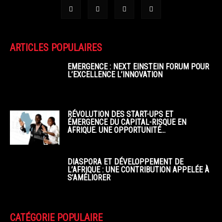
ARTICLES POPULAIRES
EMERGENCE : NEXT EINSTEIN FORUM POUR
L’EXCELLENCE L’INNOVATION
RÉVOLUTION DES START-UPS ET
ÉMERGENCE DU CAPITAL-RISQUE EN
AFRIQUE. UNE OPPORTUNITÉ...
DIASPORA ET DÉVELOPPEMENT DE
L’AFRIQUE : UNE CONTRIBUTION APPELÉE À
S’AMÉLIORER
CATÉGORIE POPULAIRE