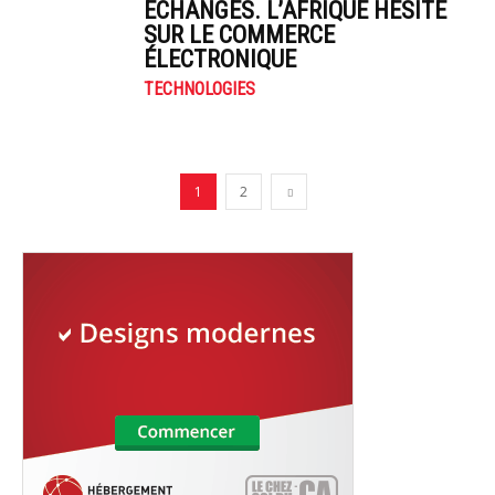
ÉCHANGES. L’AFRIQUE HÉSITE
SUR LE COMMERCE
ÉLECTRONIQUE
TECHNOLOGIES
1
2