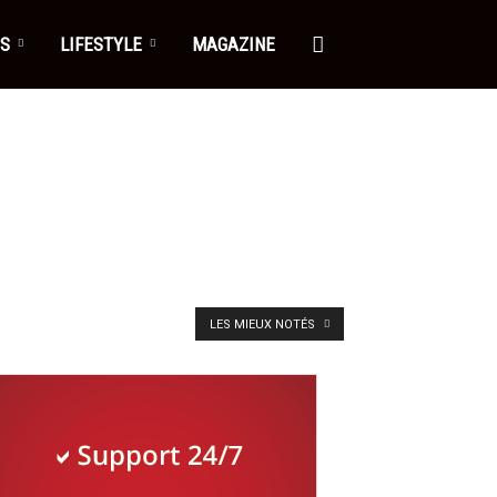
ES
LIFESTYLE
MAGAZINE
LES MIEUX NOTÉS