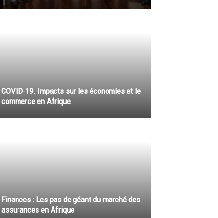
COVID-19. Impacts sur les économies et le
commerce en Afrique
Finances : Les pas de géant du marché des
assurances en Afrique