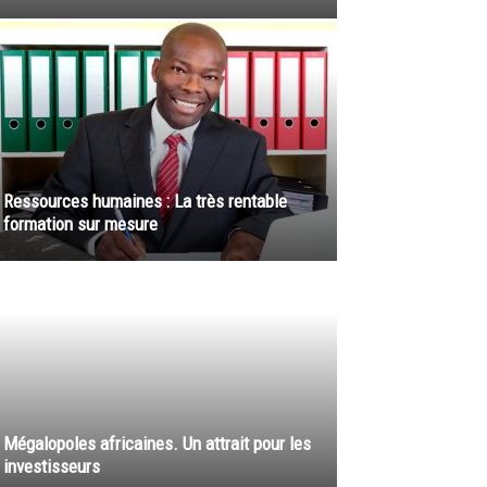
Ressources humaines : La très rentable
formation sur mesure
Mégalopoles africaines. Un attrait pour les
investisseurs