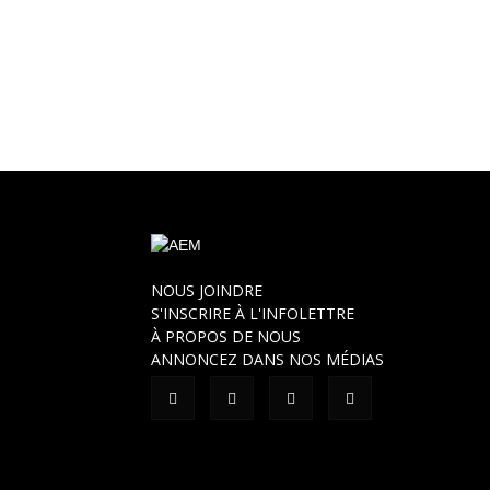
NOUS JOINDRE
S'INSCRIRE À L'INFOLETTRE
À PROPOS DE NOUS
ANNONCEZ DANS NOS MÉDIAS