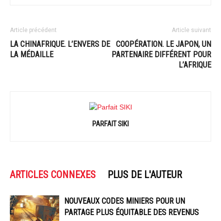
Article précédent
Article suivant
LA CHINAFRIQUE. L’ENVERS DE
COOPÉRATION. LE JAPON, UN
LA MÉDAILLE
PARTENAIRE DIFFÉRENT POUR
L’AFRIQUE
PARFAIT SIKI
ARTICLES CONNEXES
PLUS DE L'AUTEUR
NOUVEAUX CODES MINIERS POUR UN
PARTAGE PLUS ÉQUITABLE DES REVENUS