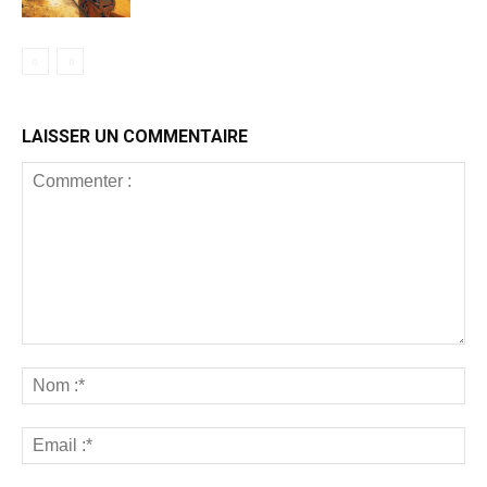
LAISSER UN COMMENTAIRE