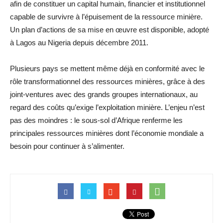
afin de constituer un capital humain, financier et institutionnel
capable de survivre à l’épuisement de la ressource minière.
Un plan d’actions de sa mise en œuvre est disponible, adopté
à Lagos au Nigeria depuis décembre 2011.
Plusieurs pays se mettent même déjà en conformité avec le
rôle transformationnel des ressources minières, grâce à des
joint-ventures avec des grands groupes internationaux, au
regard des coûts qu’exige l’exploitation minière. L’enjeu n’est
pas des moindres : le sous-sol d’Afrique renferme les
principales ressources minières dont l’économie mondiale a
besoin pour continuer à s’alimenter.