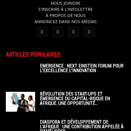
NOUS JOINDRE
S'INSCRIRE À L'INFOLETTRE
À PROPOS DE NOUS
ANNONCEZ DANS NOS MÉDIAS
ARTICLES POPULAIRES
EMERGENCE : NEXT EINSTEIN FORUM POUR
L’EXCELLENCE L’INNOVATION
RÉVOLUTION DES START-UPS ET
ÉMERGENCE DU CAPITAL-RISQUE EN
AFRIQUE. UNE OPPORTUNITÉ...
DIASPORA ET DÉVELOPPEMENT DE
L’AFRIQUE : UNE CONTRIBUTION APPELÉE À