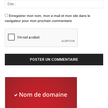
Enregistrer mon nom, mon e-mail et mon site dans le
navigateur pour mon prochain commentaire.