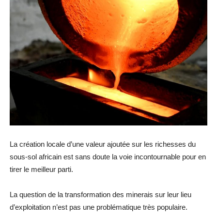
La création locale d’une valeur ajoutée sur les richesses du
sous-sol africain est sans doute la voie incontournable pour en
tirer le meilleur parti.
La question de la transformation des minerais sur leur lieu
d’exploitation n’est pas une problématique très populaire.