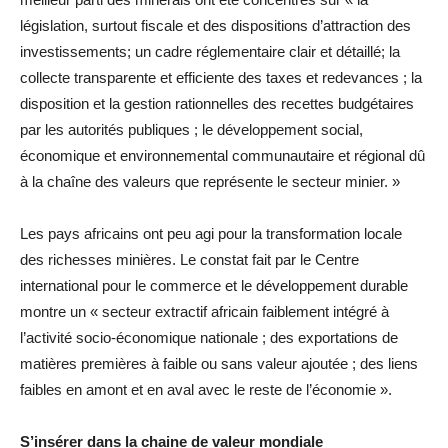
législation, surtout fiscale et des dispositions d’attraction des
investissements; un cadre réglementaire clair et détaillé; la
collecte transparente et efficiente des taxes et redevances ; la
disposition et la gestion rationnelles des recettes budgétaires
par les autorités publiques ; le développement social,
économique et environnemental communautaire et régional dû
à la chaîne des valeurs que représente le secteur minier. »
Les pays africains ont peu agi pour la transformation locale
des richesses minières. Le constat fait par le Centre
international pour le commerce et le développement durable
montre un « secteur extractif africain faiblement intégré à
l’activité socio-économique nationale ; des exportations de
matières premières à faible ou sans valeur ajoutée ; des liens
faibles en amont et en aval avec le reste de l’économie ».
S’insérer dans la chaine de valeur mondiale