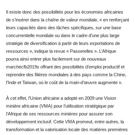
Il existe donc des possibilités pour les économies africaines
de s’insérer dans la chaîne de valeur mondiale, « en renforçant
leurs capacités dans des tâches spécifiques, sur une base
concurrentielle mondiale ou dans le cadre d’une plus large
stratégie de diversification à partir de leurs exportations de
ressources », indique la revue « Passerelles ». L’Afrique
pourra ainsi entrer plus facilement sur de nouveaux
marchécfb2019s offrant des possibilités d’emploi productif et
reprendre des filières mondiales à des pays comme la Chine,
l’Inde et Taïwan, où le coût de la main-d’œuvre augmente ».
À cet effet, l’Union africaine a adopté en 2009 une Vision
minière africaine (VMA) pour l’utilisation stratégique par
l’Afrique de ses ressources minières pour assurer son
développement inclusif. Cette VMA promeut, entre autres, la
transformation et la valorisation locale des matières premières