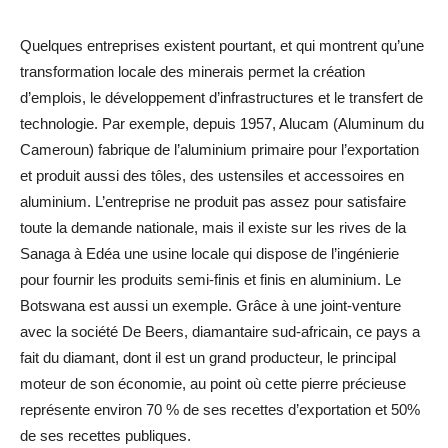
Quelques entreprises existent pourtant, et qui montrent qu’une
transformation locale des minerais permet la création
d’emplois, le développement d’infrastructures et le transfert de
technologie. Par exemple, depuis 1957, Alucam (Aluminum du
Cameroun) fabrique de l’aluminium primaire pour l’exportation
et produit aussi des tôles, des ustensiles et accessoires en
aluminium. L’entreprise ne produit pas assez pour satisfaire
toute la demande nationale, mais il existe sur les rives de la
Sanaga à Edéa une usine locale qui dispose de l’ingénierie
pour fournir les produits semi-finis et finis en aluminium. Le
Botswana est aussi un exemple. Grâce à une joint-venture
avec la société De Beers, diamantaire sud-africain, ce pays a
fait du diamant, dont il est un grand producteur, le principal
moteur de son économie, au point où cette pierre précieuse
représente environ 70 % de ses recettes d’exportation et 50%
de ses recettes publiques.