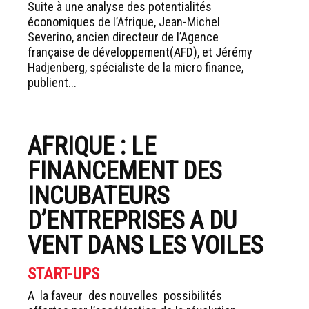
Suite à une analyse des potentialités
économiques de l’Afrique, Jean-Michel
Severino, ancien directeur de l’Agence
française de développement(AFD), et Jérémy
Hadjenberg, spécialiste de la micro finance,
publient...
AFRIQUE : LE
FINANCEMENT DES
INCUBATEURS
D’ENTREPRISES A DU
VENT DANS LES VOILES
START-UPS
A la faveur des nouvelles possibilités