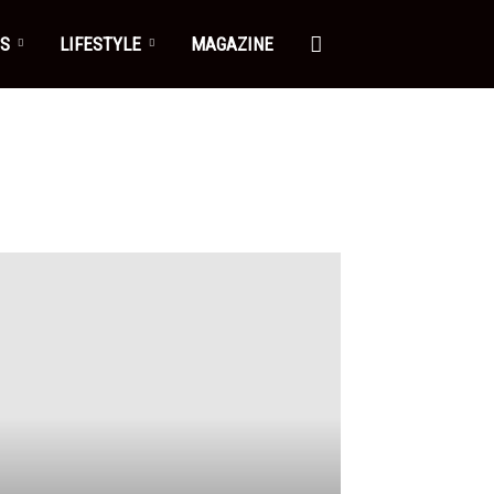
ES
LIFESTYLE
MAGAZINE