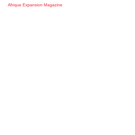
Afrique Expansion Magazine