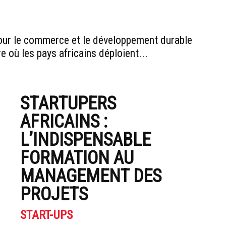
pour le commerce et le développement durable
e où les pays africains déploient...
STARTUPERS
AFRICAINS :
L’INDISPENSABLE
FORMATION AU
MANAGEMENT DES
PROJETS
START-UPS