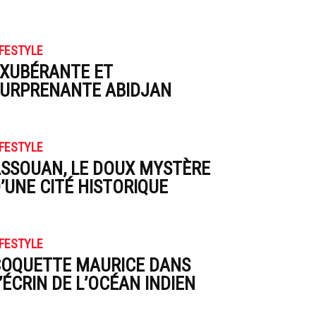
IFESTYLE
XUBÉRANTE ET
URPRENANTE ABIDJAN
IFESTYLE
SSOUAN, LE DOUX MYSTÈRE
’UNE CITÉ HISTORIQUE
IFESTYLE
OQUETTE MAURICE DANS
’ÉCRIN DE L’OCÉAN INDIEN