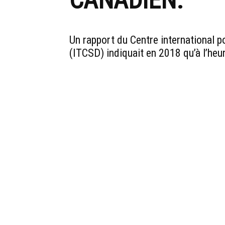
CANADIEN.
Un rapport du Centre international 
(ITCSD) indiquait en 2018 qu’à l’heur