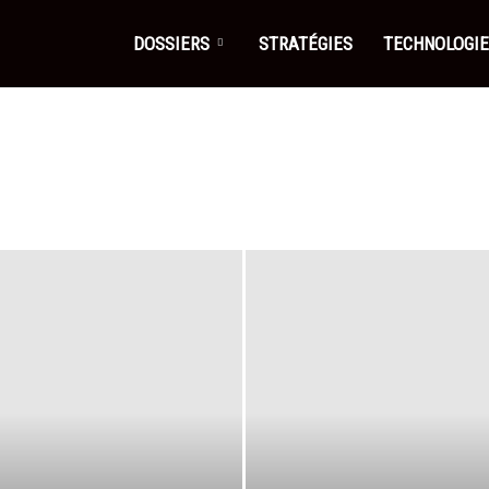
DOSSIERS
STRATÉGIES
TECHNOLOGI