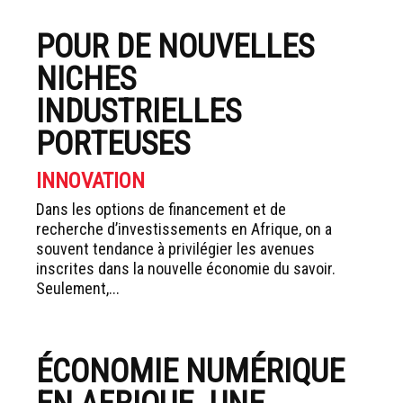
POUR DE NOUVELLES
NICHES
INDUSTRIELLES
PORTEUSES
INNOVATION
Dans les options de financement et de
recherche d’investissements en Afrique, on a
souvent tendance à privilégier les avenues
inscrites dans la nouvelle économie du savoir.
Seulement,...
ÉCONOMIE NUMÉRIQUE